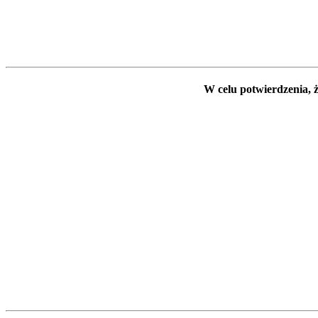
W celu potwierdzenia, ż