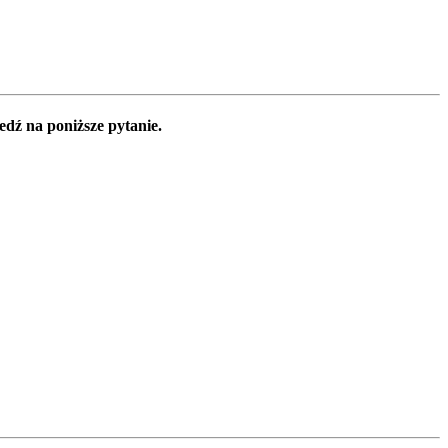
edź na poniższe pytanie.