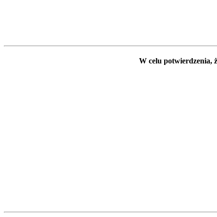
W celu potwierdzenia, ż