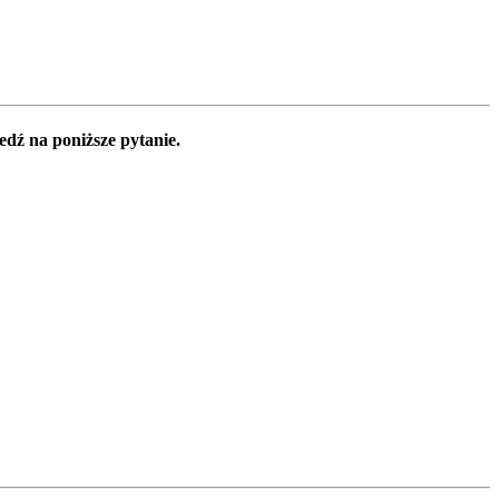
edź na poniższe pytanie.